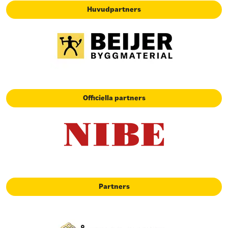
Huvudpartners
Officiella partners
Partners