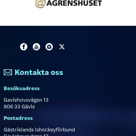
Kontakta oss
Besöksadress
Gavlehovsvägen 13
806 33 Gävle
Postadress
Gästriklands Ishockeyförbund