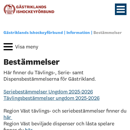
Gästriklands Ishockeyförbund
Information
Bestämmelser
Bestämmelser
Här finner du Tävlings-, Serie- samt
Dispensbestämmelserna för Gästrikland.
Seriebestämmelser Ungdom 2025-2026
Tävlingsbestämmelser ungdom 2025-2026
Region Väst tävlings- och seriebestämmelser finner du
här
Region Väst beviljade dispenser och låsta spelare