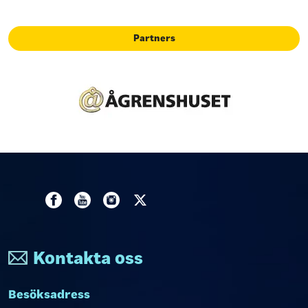
Partners
Kontakta oss
Besöksadress