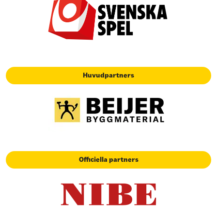
Huvudpartners
Officiella partners