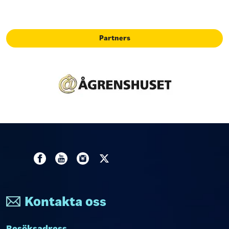
Partners
Kontakta oss
Besöksadress